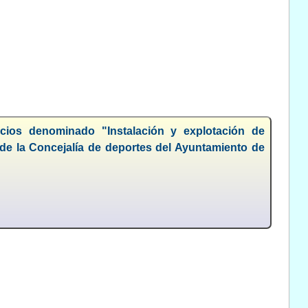
icios denominado "Instalación y explotación de
 de la Concejalía de deportes del Ayuntamiento de