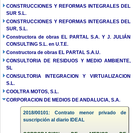
CONSTRUCCIONES Y REFORMAS INTEGRALES DEL
SUR S.L.
CONSTRUCCIONES Y REFORMAS INTEGRALES DEL
SUR, S.L.
Constructora de obras EL PARTAL S.A. Y J. JULIÁN
CONSULTING S.L. en U.T.E.
Constructora de obras EL PARTAL S.A.U.
CONSULTORIA DE RESIDUOS Y MEDIO AMBIENTE,
SL
CONSULTORIA INTEGRACION Y VIRTUALIZACION
S.L.
COOLTRA MOTOS, S.L.
CORPORACION DE MEDIOS DE ANDALUCIA, S.A.
2018/00101: Contrato menor privado de
suscripción al diario IDEAL