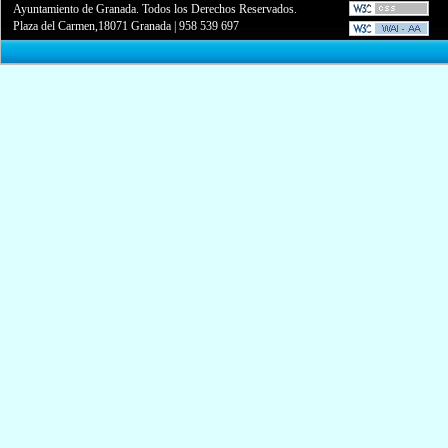
Ayuntamiento de Granada. Todos los Derechos Reservados.
Plaza del Carmen,18071 Granada
|
958 539 697