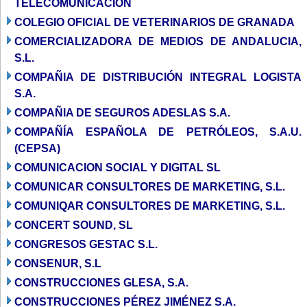
TELECOMUNICACIÓN
COLEGIO OFICIAL DE VETERINARIOS DE GRANADA
COMERCIALIZADORA DE MEDIOS DE ANDALUCIA,
S.L.
COMPAÑIA DE DISTRIBUCIÓN INTEGRAL LOGISTA
S.A.
COMPAÑIA DE SEGUROS ADESLAS S.A.
COMPAÑÍA ESPAÑOLA DE PETRÓLEOS, S.A.U.
(CEPSA)
COMUNICACION SOCIAL Y DIGITAL SL
COMUNICAR CONSULTORES DE MARKETING, S.L.
COMUNIQAR CONSULTORES DE MARKETING, S.L.
CONCERT SOUND, SL
CONGRESOS GESTAC S.L.
CONSENUR, S.L
CONSTRUCCIONES GLESA, S.A.
CONSTRUCCIONES PÉREZ JIMÉNEZ S.A.