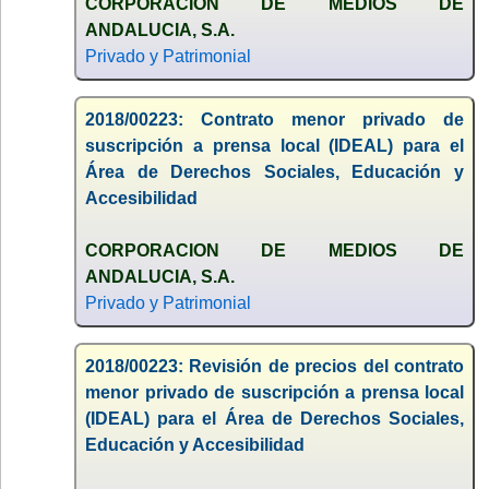
CORPORACION DE MEDIOS DE
ANDALUCIA, S.A.
Privado y Patrimonial
2018/00223: Contrato menor privado de
suscripción a prensa local (IDEAL) para el
Área de Derechos Sociales, Educación y
Accesibilidad
CORPORACION DE MEDIOS DE
ANDALUCIA, S.A.
Privado y Patrimonial
2018/00223: Revisión de precios del contrato
menor privado de suscripción a prensa local
(IDEAL) para el Área de Derechos Sociales,
Educación y Accesibilidad