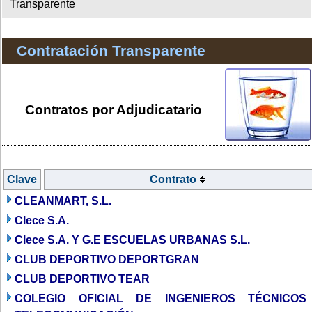
Transparente
Contratación Transparente
Contratos por Adjudicatario
Clave
Contrato
CLEANMART, S.L.
Clece S.A.
Clece S.A. Y G.E ESCUELAS URBANAS S.L.
CLUB DEPORTIVO DEPORTGRAN
CLUB DEPORTIVO TEAR
COLEGIO OFICIAL DE INGENIEROS TÉCNICOS