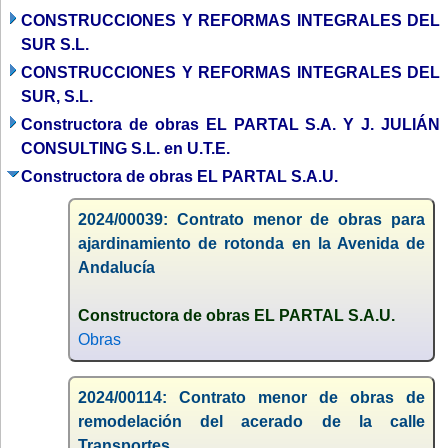
CONSTRUCCIONES Y REFORMAS INTEGRALES DEL
SUR S.L.
CONSTRUCCIONES Y REFORMAS INTEGRALES DEL
SUR, S.L.
Constructora de obras EL PARTAL S.A. Y J. JULIÁN
CONSULTING S.L. en U.T.E.
Constructora de obras EL PARTAL S.A.U.
2024/00039: Contrato menor de obras para
ajardinamiento de rotonda en la Avenida de
Andalucía
Constructora de obras EL PARTAL S.A.U.
Obras
2024/00114: Contrato menor de obras de
remodelación del acerado de la calle
Transportes