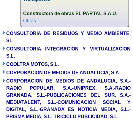
Constructora de obras EL PARTAL S.A.U.
Obras
CONSULTORIA DE RESIDUOS Y MEDIO AMBIENTE,
SL
CONSULTORIA INTEGRACION Y VIRTUALIZACION
S.L.
COOLTRA MOTOS, S.L.
CORPORACION DE MEDIOS DE ANDALUCIA, S.A.
CORPORACION DE MEDIOS DE ANDALUCIA, S.A.-
RADIO POPULAR, S.A.-UNIPREX, S.A.-RADIO
GRANADA, S.L.-PUBLICACIONES DEL SUR, S.A.-
MEDIATALENT, S.L.-COMUNICACION SOCIAL Y
DIGITAL, S.L.-GRANADA ES NOTICIA MEDIA, S.L.-
PRISMA MEDIA, S.L.-TRICICLO PUBLICIDAD, S.L.