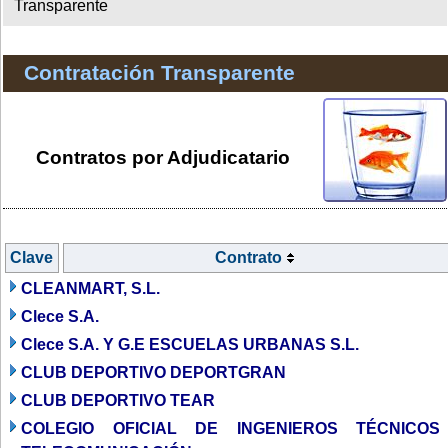
Transparente
Contratación Transparente
Contratos por Adjudicatario
Clave
Contrato
CLEANMART, S.L.
Clece S.A.
Clece S.A. Y G.E ESCUELAS URBANAS S.L.
CLUB DEPORTIVO DEPORTGRAN
CLUB DEPORTIVO TEAR
COLEGIO OFICIAL DE INGENIEROS TÉCNICOS