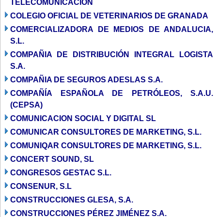
TELECOMUNICACIÓN
COLEGIO OFICIAL DE VETERINARIOS DE GRANADA
COMERCIALIZADORA DE MEDIOS DE ANDALUCIA,
S.L.
COMPAÑIA DE DISTRIBUCIÓN INTEGRAL LOGISTA
S.A.
COMPAÑIA DE SEGUROS ADESLAS S.A.
COMPAÑÍA ESPAÑOLA DE PETRÓLEOS, S.A.U.
(CEPSA)
COMUNICACION SOCIAL Y DIGITAL SL
COMUNICAR CONSULTORES DE MARKETING, S.L.
COMUNIQAR CONSULTORES DE MARKETING, S.L.
CONCERT SOUND, SL
CONGRESOS GESTAC S.L.
CONSENUR, S.L
CONSTRUCCIONES GLESA, S.A.
CONSTRUCCIONES PÉREZ JIMÉNEZ S.A.