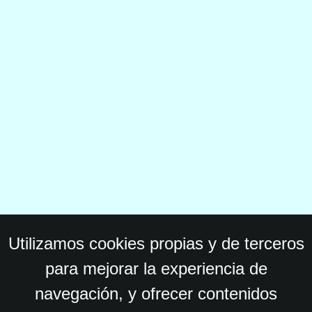
Utilizamos cookies propias y de terceros
para mejorar la experiencia de
navegación, y ofrecer contenidos