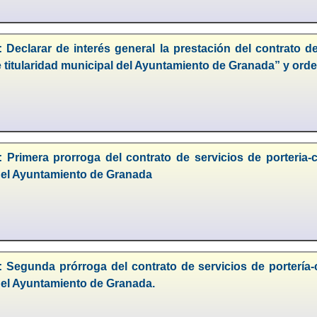
 Declarar de interés general la prestación del contrato de
 titularidad municipal del Ayuntamiento de Granada” y ord
 Primera prorroga del contrato de servicios de porteria-c
del Ayuntamiento de Granada
 Segunda prórroga del contrato de servicios de portería-c
del Ayuntamiento de Granada.