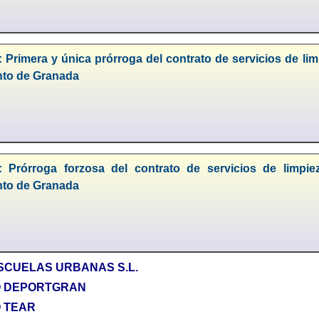
 Primera y única prórroga del contrato de servicios de li
to de Granada
: Prórroga forzosa del contrato de servicios de limpi
to de Granada
 ESCUELAS URBANAS S.L.
O DEPORTGRAN
 TEAR