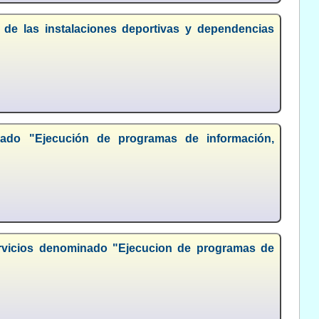
a de las instalaciones deportivas y dependencias
nado "Ejecución de programas de información,
servicios denominado "Ejecucion de programas de