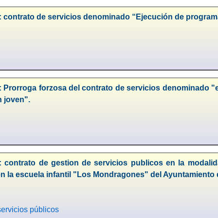
: contrato de servicios denominado “Ejecución de program
: Prorroga forzosa del contrato de servicios denominado "
 joven".
: contrato de gestion de servicios publicos en la modalid
n la escuela infantil "Los Mondragones" del Ayuntamiento
ervicios públicos