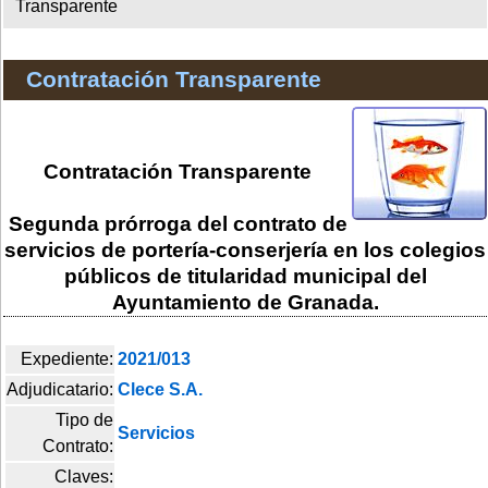
Transparente
Contratación Transparente
Contratación Transparente
Segunda prórroga del contrato de
servicios de portería-conserjería en los colegios
públicos de titularidad municipal del
Ayuntamiento de Granada.
Expediente:
2021/013
Adjudicatario:
Clece S.A.
Tipo de
Servicios
Contrato:
Claves: