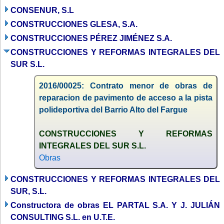
CONSENUR, S.L
CONSTRUCCIONES GLESA, S.A.
CONSTRUCCIONES PÉREZ JIMÉNEZ S.A.
CONSTRUCCIONES Y REFORMAS INTEGRALES DEL
SUR S.L.
2016/00025: Contrato menor de obras de
reparacion de pavimento de acceso a la pista
polideportiva del Barrio Alto del Fargue
CONSTRUCCIONES Y REFORMAS
INTEGRALES DEL SUR S.L.
Obras
CONSTRUCCIONES Y REFORMAS INTEGRALES DEL
SUR, S.L.
Constructora de obras EL PARTAL S.A. Y J. JULIÁN
CONSULTING S.L. en U.T.E.