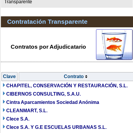
Transparente
Contratación Transparente
Contratos por Adjudicatario
Clave
Contrato
CHAPITEL, CONSERVACIÓN Y RESTAURACIÓN, S.L.
CIBERNOS CONSULTING, S.A.U.
Cintra Aparcamientos Sociedad Anónima
CLEANMART, S.L.
Clece S.A.
Clece S.A. Y G.E ESCUELAS URBANAS S.L.