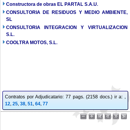
Constructora de obras EL PARTAL S.A.U.
CONSULTORIA DE RESIDUOS Y MEDIO AMBIENTE,
SL
CONSULTORIA INTEGRACION Y VIRTUALIZACION
S.L.
COOLTRA MOTOS, S.L.
Contratos por Adjudicatario: 77 pags. (2158 docs.) ir a: ,
12
,
25
,
38
,
51
,
64
,
77