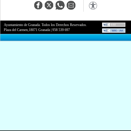
Ayuntamiento de Granada. Todos los Derechos Reservados.
Plaza del Carmen,18071 Granada
|
958 539 697