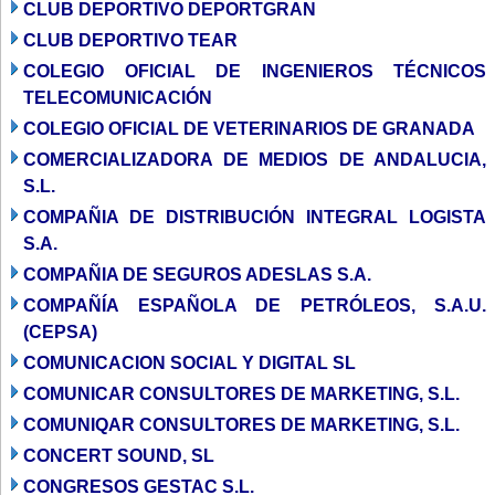
CLUB DEPORTIVO DEPORTGRAN
CLUB DEPORTIVO TEAR
COLEGIO OFICIAL DE INGENIEROS TÉCNICOS
TELECOMUNICACIÓN
COLEGIO OFICIAL DE VETERINARIOS DE GRANADA
COMERCIALIZADORA DE MEDIOS DE ANDALUCIA,
S.L.
COMPAÑIA DE DISTRIBUCIÓN INTEGRAL LOGISTA
S.A.
COMPAÑIA DE SEGUROS ADESLAS S.A.
COMPAÑÍA ESPAÑOLA DE PETRÓLEOS, S.A.U.
(CEPSA)
COMUNICACION SOCIAL Y DIGITAL SL
COMUNICAR CONSULTORES DE MARKETING, S.L.
COMUNIQAR CONSULTORES DE MARKETING, S.L.
CONCERT SOUND, SL
CONGRESOS GESTAC S.L.