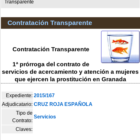
Transparente
Contratación Transparente
Contratación Transparente
1ª prórroga del contrato de
servicios de acercamiento y atención a mujeres
que ejercen la prostitución en Granada
Expediente:
2015/167
Adjudicatario:
CRUZ ROJA ESPAÑOLA
Tipo de
Servicios
Contrato:
Claves: