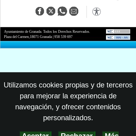
Ayuntamiento de Granada. Todos los Derechos Reservados.
Plaza del Carmen,18071 Granada
|
958 539 697
Utilizamos cookies propias y de terceros
para mejorar la experiencia de
navegación, y ofrecer contenidos
personalizados.
Aceptar
-
Rechazar
-
Más