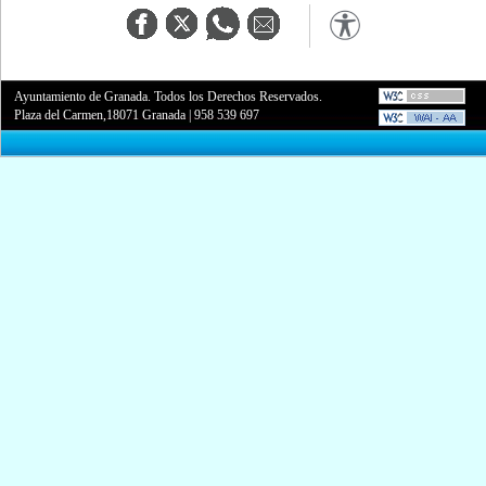
Ayuntamiento de Granada. Todos los Derechos Reservados.
Plaza del Carmen,18071 Granada
|
958 539 697