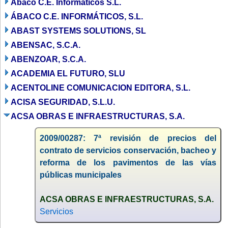
Abaco C.E. Informaticos S.L.
ÁBACO C.E. INFORMÁTICOS, S.L.
ABAST SYSTEMS SOLUTIONS, SL
ABENSAC, S.C.A.
ABENZOAR, S.C.A.
ACADEMIA EL FUTURO, SLU
ACENTOLINE COMUNICACION EDITORA, S.L.
ACISA SEGURIDAD, S.L.U.
ACSA OBRAS E INFRAESTRUCTURAS, S.A.
2009/00287: 7ª revisión de precios del
contrato de servicios conservación, bacheo y
reforma de los pavimentos de las vías
públicas municipales
ACSA OBRAS E INFRAESTRUCTURAS, S.A.
Servicios