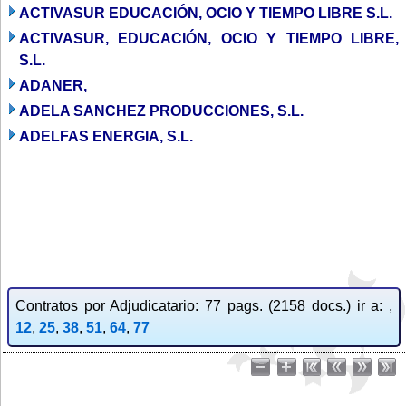
ACTIVASUR EDUCACIÓN, OCIO Y TIEMPO LIBRE S.L.
ACTIVASUR, EDUCACIÓN, OCIO Y TIEMPO LIBRE,
S.L.
ADANER,
ADELA SANCHEZ PRODUCCIONES, S.L.
ADELFAS ENERGIA, S.L.
Contratos por Adjudicatario: 77 pags. (2158 docs.) ir a: ,
12
,
25
,
38
,
51
,
64
,
77