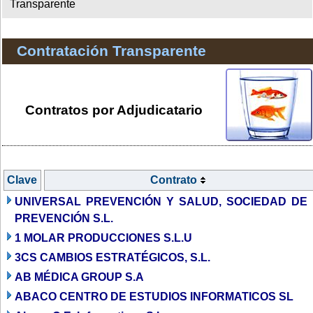
Transparente
Contratación Transparente
Contratos por Adjudicatario
Clave
Contrato
UNIVERSAL PREVENCIÓN Y SALUD, SOCIEDAD DE
PREVENCIÓN S.L.
1 MOLAR PRODUCCIONES S.L.U
3CS CAMBIOS ESTRATÉGICOS, S.L.
AB MÉDICA GROUP S.A
ABACO CENTRO DE ESTUDIOS INFORMATICOS SL