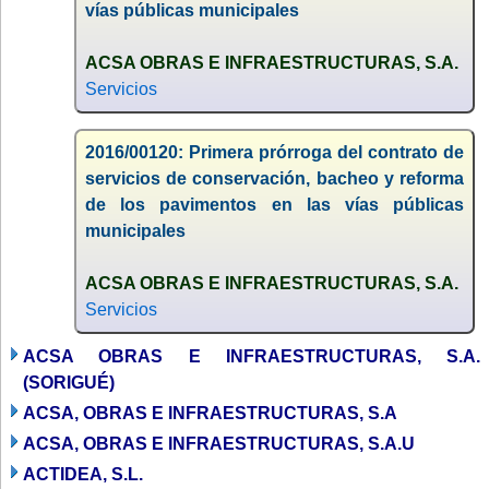
vías públicas municipales
ACSA OBRAS E INFRAESTRUCTURAS, S.A.
Servicios
2016/00120: Primera prórroga del contrato de
servicios de conservación, bacheo y reforma
de los pavimentos en las vías públicas
municipales
ACSA OBRAS E INFRAESTRUCTURAS, S.A.
Servicios
ACSA OBRAS E INFRAESTRUCTURAS, S.A.
(SORIGUÉ)
ACSA, OBRAS E INFRAESTRUCTURAS, S.A
ACSA, OBRAS E INFRAESTRUCTURAS, S.A.U
ACTIDEA, S.L.