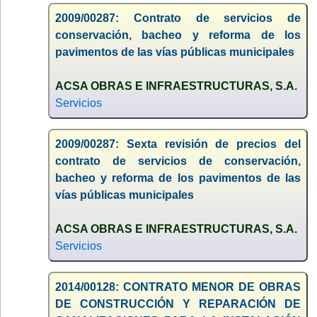
2009/00287: Contrato de servicios de
conservación, bacheo y reforma de los
pavimentos de las vías públicas municipales
ACSA OBRAS E INFRAESTRUCTURAS, S.A.
Servicios
2009/00287: Sexta revisión de precios del
contrato de servicios de conservación,
bacheo y reforma de los pavimentos de las
vías públicas municipales
ACSA OBRAS E INFRAESTRUCTURAS, S.A.
Servicios
2014/00128: CONTRATO MENOR DE OBRAS
DE CONSTRUCCIÓN Y REPARACIÓN DE