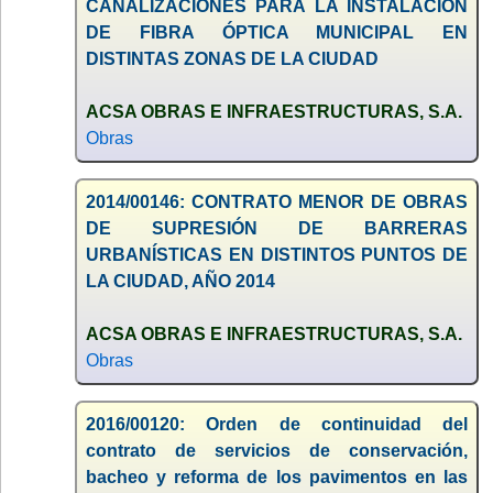
CANALIZACIONES PARA LA INSTALACIÓN
DE FIBRA ÓPTICA MUNICIPAL EN
DISTINTAS ZONAS DE LA CIUDAD
ACSA OBRAS E INFRAESTRUCTURAS, S.A.
Obras
2014/00146: CONTRATO MENOR DE OBRAS
DE SUPRESIÓN DE BARRERAS
URBANÍSTICAS EN DISTINTOS PUNTOS DE
LA CIUDAD, AÑO 2014
ACSA OBRAS E INFRAESTRUCTURAS, S.A.
Obras
2016/00120: Orden de continuidad del
contrato de servicios de conservación,
bacheo y reforma de los pavimentos en las