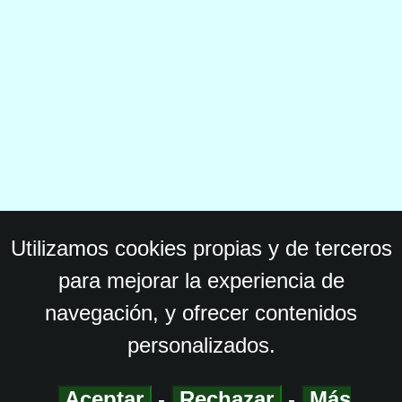
Utilizamos cookies propias y de terceros
para mejorar la experiencia de
navegación, y ofrecer contenidos
personalizados.
Aceptar
-
Rechazar
-
Más