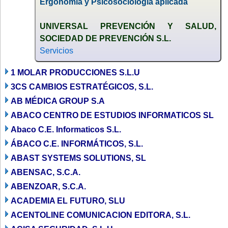
Ergonomía y Psicosociología aplicada
UNIVERSAL PREVENCIÓN Y SALUD,
SOCIEDAD DE PREVENCIÓN S.L.
Servicios
1 MOLAR PRODUCCIONES S.L.U
3CS CAMBIOS ESTRATÉGICOS, S.L.
AB MÉDICA GROUP S.A
ABACO CENTRO DE ESTUDIOS INFORMATICOS SL
Abaco C.E. Informaticos S.L.
ÁBACO C.E. INFORMÁTICOS, S.L.
ABAST SYSTEMS SOLUTIONS, SL
ABENSAC, S.C.A.
ABENZOAR, S.C.A.
ACADEMIA EL FUTURO, SLU
ACENTOLINE COMUNICACION EDITORA, S.L.