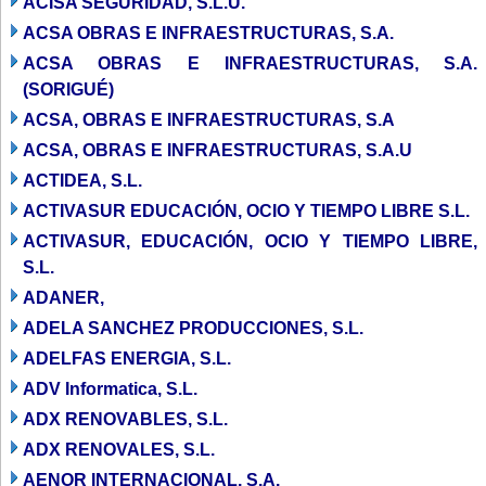
ACISA SEGURIDAD, S.L.U.
ACSA OBRAS E INFRAESTRUCTURAS, S.A.
ACSA OBRAS E INFRAESTRUCTURAS, S.A.
(SORIGUÉ)
ACSA, OBRAS E INFRAESTRUCTURAS, S.A
ACSA, OBRAS E INFRAESTRUCTURAS, S.A.U
ACTIDEA, S.L.
ACTIVASUR EDUCACIÓN, OCIO Y TIEMPO LIBRE S.L.
ACTIVASUR, EDUCACIÓN, OCIO Y TIEMPO LIBRE,
S.L.
ADANER,
ADELA SANCHEZ PRODUCCIONES, S.L.
ADELFAS ENERGIA, S.L.
ADV Informatica, S.L.
ADX RENOVABLES, S.L.
ADX RENOVALES, S.L.
AENOR INTERNACIONAL, S.A.