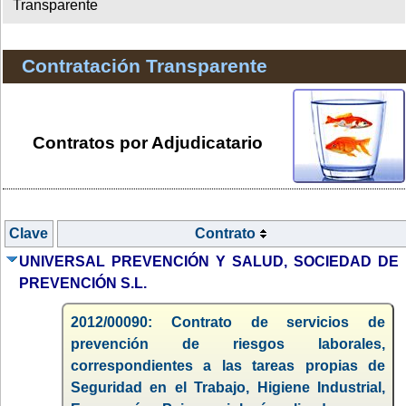
Transparente
Contratación Transparente
Contratos por Adjudicatario
Clave
Contrato
UNIVERSAL PREVENCIÓN Y SALUD, SOCIEDAD DE
PREVENCIÓN S.L.
2012/00090: Contrato de servicios de
prevención de riesgos laborales,
correspondientes a las tareas propias de
Seguridad en el Trabajo, Higiene Industrial,