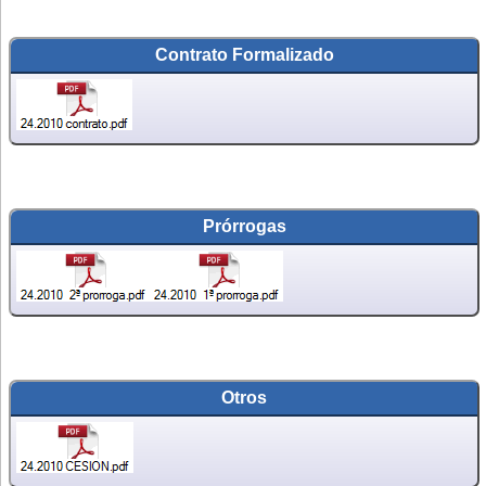
Contrato Formalizado
Prórrogas
Otros