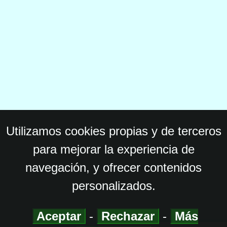
Utilizamos cookies propias y de terceros
para mejorar la experiencia de
navegación, y ofrecer contenidos
personalizados.
Aceptar
-
Rechazar
-
Más