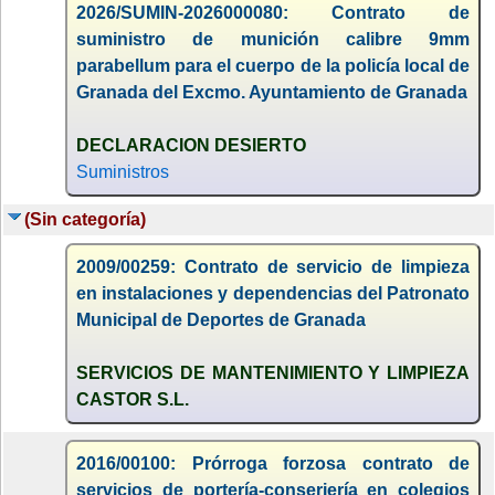
2026/SUMIN-2026000080: Contrato de
suministro de munición calibre 9mm
parabellum para el cuerpo de la policía local de
Granada del Excmo. Ayuntamiento de Granada
DECLARACION DESIERTO
Suministros
(Sin categoría)
2009/00259: Contrato de servicio de limpieza
en instalaciones y dependencias del Patronato
Municipal de Deportes de Granada
SERVICIOS DE MANTENIMIENTO Y LIMPIEZA
CASTOR S.L.
2016/00100: Prórroga forzosa contrato de
servicios de portería-conserjería en colegios