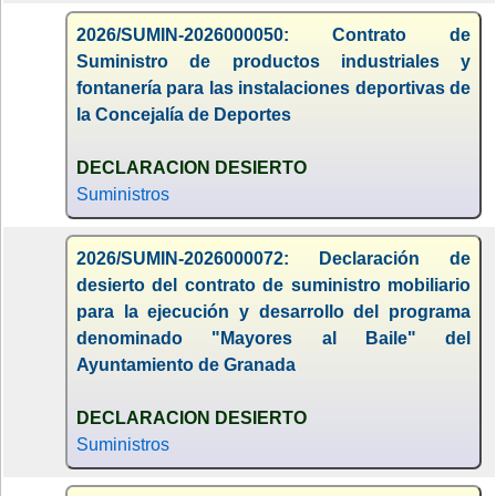
2026/SUMIN-2026000050: Contrato de
Suministro de productos industriales y
fontanería para las instalaciones deportivas de
la Concejalía de Deportes
DECLARACION DESIERTO
Suministros
2026/SUMIN-2026000072: Declaración de
desierto del contrato de suministro mobiliario
para la ejecución y desarrollo del programa
denominado "Mayores al Baile" del
Ayuntamiento de Granada
DECLARACION DESIERTO
Suministros