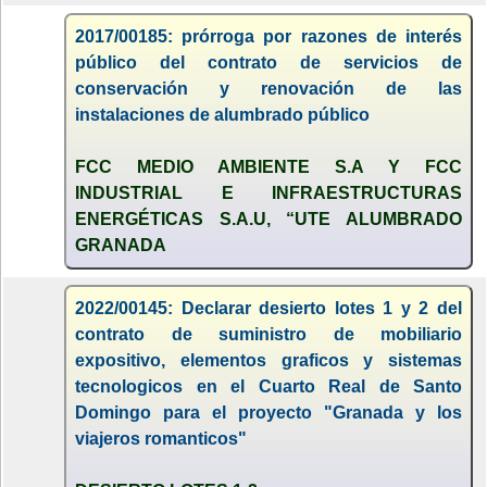
2017/00185: prórroga por razones de interés
público del contrato de servicios de
conservación y renovación de las
instalaciones de alumbrado público
FCC MEDIO AMBIENTE S.A Y FCC
INDUSTRIAL E INFRAESTRUCTURAS
ENERGÉTICAS S.A.U, “UTE ALUMBRADO
GRANADA
2022/00145: Declarar desierto lotes 1 y 2 del
contrato de suministro de mobiliario
expositivo, elementos graficos y sistemas
tecnologicos en el Cuarto Real de Santo
Domingo para el proyecto "Granada y los
viajeros romanticos"