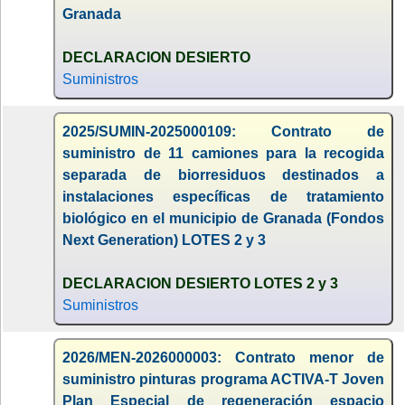
Granada
DECLARACION DESIERTO
Suministros
2025/SUMIN-2025000109: Contrato de
suministro de 11 camiones para la recogida
separada de biorresiduos destinados a
instalaciones específicas de tratamiento
biológico en el municipio de Granada (Fondos
Next Generation) LOTES 2 y 3
DECLARACION DESIERTO LOTES 2 y 3
Suministros
2026/MEN-2026000003: Contrato menor de
suministro pinturas programa ACTIVA-T Joven
Plan Especial de regeneración espacio