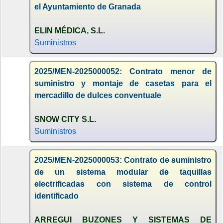
el Ayuntamiento de Granada
ELIN MÉDICA, S.L.
Suministros
2025/MEN-2025000052: Contrato menor de
suministro y montaje de casetas para el
mercadillo de dulces conventuale
SNOW CITY S.L.
Suministros
2025/MEN-2025000053: Contrato de suministro
de un sistema modular de taquillas
electrificadas con sistema de control
identificado
ARREGUI BUZONES Y SISTEMAS DE