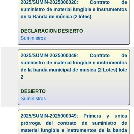
2025/SUMIN-2025000020: Contrato de
suministro de material fungible e instrumentos
de la Banda de música (2 lotes)
DECLARACION DESIERTO
Suministros
2025/SUMIN-2025000049: Contrato de
suministro de material fungible e instrumentos
de la banda municipal de musica (2 Lotes) lote
2
DESIERTO
Suministros
2025/SUMIN-2025000049: Primera y única
prórroga del contrato de suministro de
material fungible e instrumentos de la banda