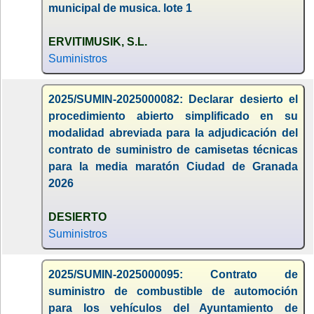
municipal de musica. lote 1
ERVITIMUSIK, S.L.
Suministros
2025/SUMIN-2025000082: Declarar desierto el
procedimiento abierto simplificado en su
modalidad abreviada para la adjudicación del
contrato de suministro de camisetas técnicas
para la media maratón Ciudad de Granada
2026
DESIERTO
Suministros
2025/SUMIN-2025000095: Contrato de
suministro de combustible de automoción
para los vehículos del Ayuntamiento de