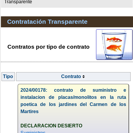
Transparente
Contratación Transparente
Contratos por tipo de contrato
Tipo
Contrato
2024/00178: contrato de suministro e
instalacion de placas/monolitos en la ruta
poetica de los jardines del Carmen de los
Martires
DECLARACION DESIERTO
Suministros