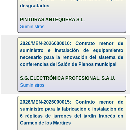
desgradados
PINTURAS ANTEQUERA S.L.
Suministros
2026/MEN-2026000010: Contrato menor de
suministro e instalación de equipamiento
necesario para la renovación del sistema de
conferencias del Salón de Plenos municipal
S.G. ELECTRÓNICA PROFESIONAL, S.A.U.
Suministros
2026/MEN-2026000015: Contrato menor de
suministro para la fabricación e instalación de
6 réplicas de jarrones del jardín francés en
Carmen de los Mártires