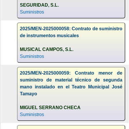
SEGURIDAD, S.L.
Suministros
2025/MEN-2025000058: Contrato de suministro
de instrumentos musicales
MUSICAL CAMPOS, S.L.
Suministros
2025/MEN-2025000059: Contrato menor de
suministro de material técnico de segunda
mano instalado en el Teatro Municipal José
Tamayo
MIGUEL SERRANO CHECA
Suministros