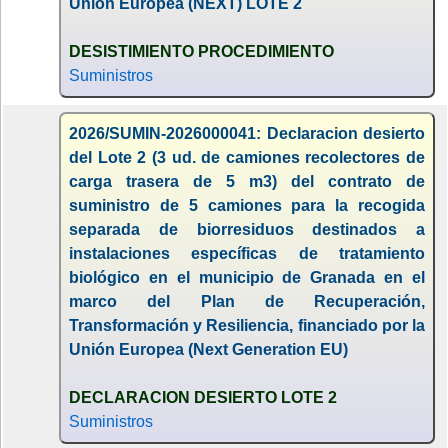
Unión Europea (NEXT) LOTE 2
DESISTIMIENTO PROCEDIMIENTO
Suministros
2026/SUMIN-2026000041: Declaracion desierto
del Lote 2 (3 ud. de camiones recolectores de
carga trasera de 5 m3) del contrato de
suministro de 5 camiones para la recogida
separada de biorresiduos destinados a
instalaciones específicas de tratamiento
biológico en el municipio de Granada en el
marco del Plan de Recuperación,
Transformación y Resiliencia, financiado por la
Unión Europea (Next Generation EU)
DECLARACION DESIERTO LOTE 2
Suministros