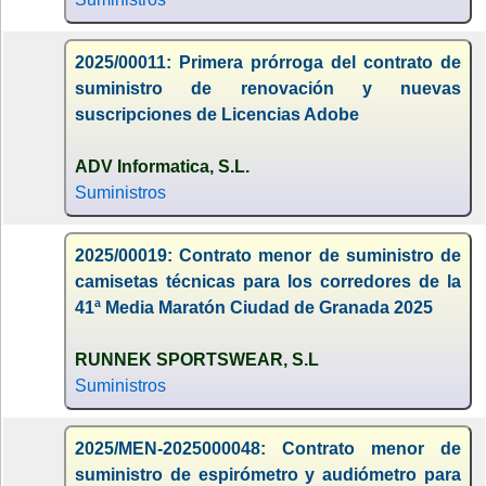
2025/00011: Primera prórroga del contrato de
suministro de renovación y nuevas
suscripciones de Licencias Adobe
ADV Informatica, S.L.
Suministros
2025/00019: Contrato menor de suministro de
camisetas técnicas para los corredores de la
41ª Media Maratón Ciudad de Granada 2025
RUNNEK SPORTSWEAR, S.L
Suministros
2025/MEN-2025000048: Contrato menor de
suministro de espirómetro y audiómetro para