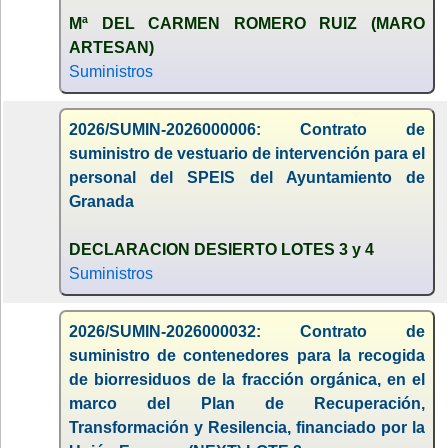
Mª DEL CARMEN ROMERO RUIZ (MARO
ARTESAN)
Suministros
2026/SUMIN-2026000006: Contrato de
suministro de vestuario de intervención para el
personal del SPEIS del Ayuntamiento de
Granada
DECLARACION DESIERTO LOTES 3 y 4
Suministros
2026/SUMIN-2026000032: Contrato de
suministro de contenedores para la recogida
de biorresiduos de la fracción orgánica, en el
marco del Plan de Recuperación,
Transformación y Resilencia, financiado por la