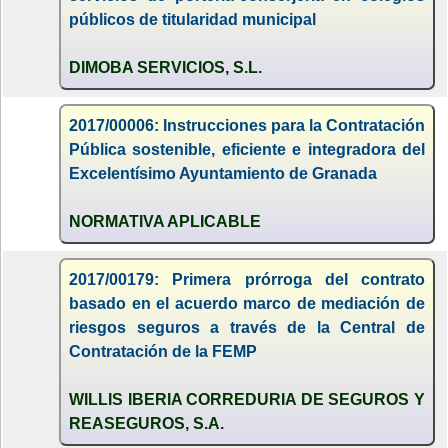
públicos de titularidad municipal
DIMOBA SERVICIOS, S.L.
2017/00006: Instrucciones para la Contratación
Pública sostenible, eficiente e integradora del
Excelentísimo Ayuntamiento de Granada
NORMATIVA APLICABLE
2017/00179: Primera prórroga del contrato
basado en el acuerdo marco de mediación de
riesgos seguros a través de la Central de
Contratación de la FEMP
WILLIS IBERIA CORREDURIA DE SEGUROS Y
REASEGUROS, S.A.