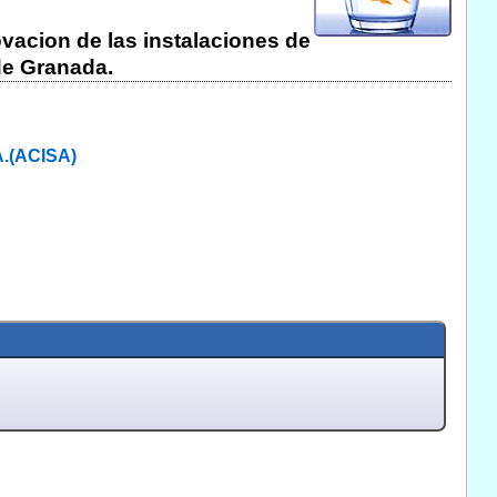
vacion de las instalaciones de
de Granada.
.(ACISA)