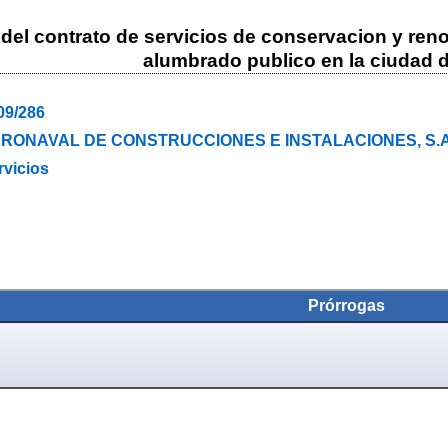
del contrato de servicios de conservacion y reno
alumbrado publico en la ciudad 
09/286
RONAVAL DE CONSTRUCCIONES E INSTALACIONES, S.A
rvicios
Prórrogas