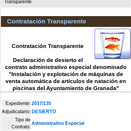
Transparente
Contratación Transparente
Contratación Transparente
Declaración de desierto el
contrato administrativo especial denominado
"Instalación y explotación de máquinas de
venta automática de artículos de natación en
piscinas del Ayuntamiento de Granada"
Expediente:
2017/135
Adjudicatario:
DESIERTO
Tipo de
Administrativo Especial
Contrato: