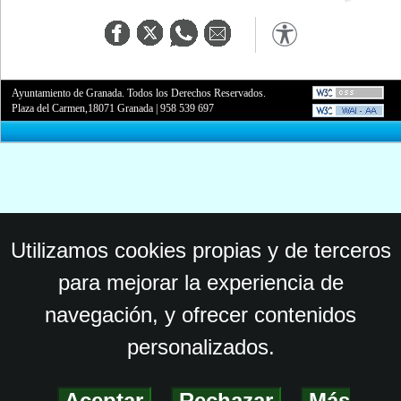
Ayuntamiento de Granada. Todos los Derechos Reservados.
Plaza del Carmen,18071 Granada
|
958 539 697
Utilizamos cookies propias y de terceros
para mejorar la experiencia de
navegación, y ofrecer contenidos
personalizados.
Aceptar
-
Rechazar
-
Más