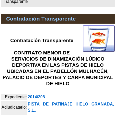
Transparente
Contratación Transparente
Contratación Transparente
CONTRATO MENOR DE
SERVICIOS DE DINAMIZACIÓN LÚDICO
DEPORTIVA EN LAS PISTAS DE HIELO
UBICADAS EN EL PABELLÓN MULHACÉN,
PALACIO DE DEPORTES Y CARPA MUNICIPAL
DE HIELO
Expediente:
2014/208
PISTA DE PATINAJE HIELO GRANADA,
Adjudicatario:
S.L.,