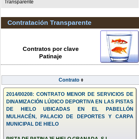
Transparente
Contratación Transparente
Contratos por clave
Patinaje
Contrato
2014/00208: CONTRATO MENOR DE SERVICIOS DE
DINAMIZACIÓN LÚDICO DEPORTIVA EN LAS PISTAS
DE HIELO UBICADAS EN EL PABELLÓN
MULHACÉN, PALACIO DE DEPORTES Y CARPA
MUNICIPAL DE HIELO
PISTA DE PATINAJE HIELO GRANADA, S.L.,