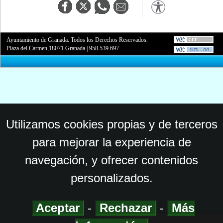
Ayuntamiento de Granada. Todos los Derechos Reservados.
Plaza del Carmen,18071 Granada
|
958 539 697
Utilizamos cookies propias y de terceros
para mejorar la experiencia de
navegación, y ofrecer contenidos
personalizados.
Aceptar
-
Rechazar
-
Más