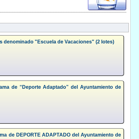
os denominado "Escuela de Vacaciones" (2 lotes)
grama de “Deporte Adaptado” del Ayuntamiento de
rograma de DEPORTE ADAPTADO del Ayuntamiento de