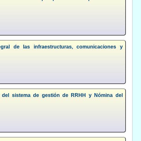
egral de las infraestructuras, comunicaciones y
to del sistema de gestión de RRHH y Nómina del