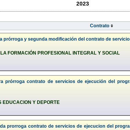
2023
Contrato
a prórroga y segunda modificación del contrato de servici
 LA FORMACIÓN PROFESIONAL INTEGRAL Y SOCIAL
ra prórroga contrato de servicios de ejecución del pro
S EDUCACION Y DEPORTE
da prorroga contrato de servicios de ejecucion del p