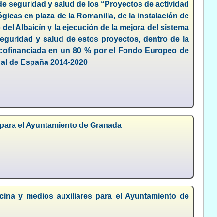
de seguridad y salud de los “Proyectos de actividad
gicas en plaza de la Romanilla, de la instalación de
el Albaicín y la ejecución de la mejora del sistema
eguridad y salud de estos proyectos, dentro de la
 cofinanciada en un 80 % por el Fondo Europeo de
nal de España 2014-2020
s para el Ayuntamiento de Granada
icina y medios auxiliares para el Ayuntamiento de