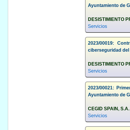
Ayuntamiento de 
DESISTIMIENTO 
Servicios
2023/00019: Contr
ciberseguridad de
DESISTIMIENTO 
Servicios
2023/00021: Prim
Ayuntamiento de G
CEGID SPAIN, S.A.
Servicios