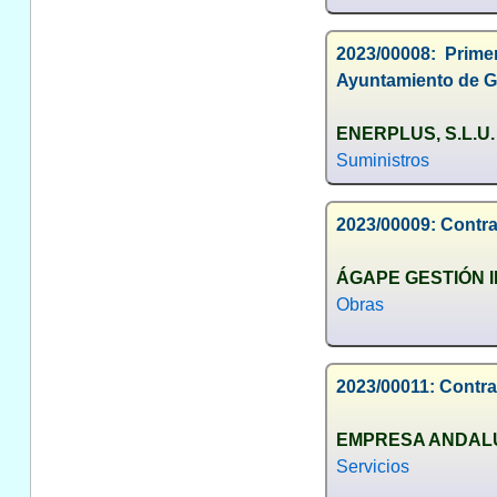
2023/00008: Prime
Ayuntamiento de 
ENERPLUS, S.L.U.
Suministros
2023/00009: Contrat
ÁGAPE GESTIÓN I
Obras
2023/00011: Contrat
EMPRESA ANDALUZ
Servicios