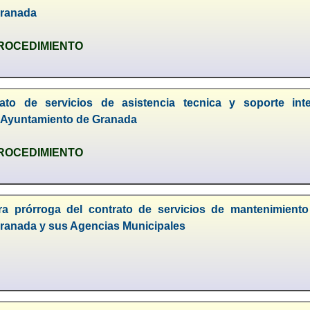
Granada
PROCEDIMIENTO
ato de servicios de asistencia tecnica y soporte int
l Ayuntamiento de Granada
PROCEDIMIENTO
era prórroga del contrato de servicios de mantenimien
ranada y sus Agencias Municipales