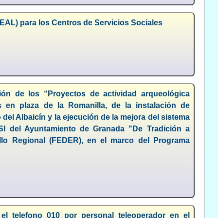
DEAL) para los Centros de Servicios Sociales
ión de los “Proyectos de actividad arqueológica
 en plaza de la Romanilla, de la instalación de
el Albaicín y la ejecución de la mejora del sistema
USI del Ayuntamiento de Granada "De Tradición a
llo Regional (FEDER), en el marco del Programa
el telefono 010 por personal teleoperador en el