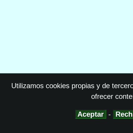
Utilizamos cookies propias y de tercer
ofrecer conte
Aceptar
-
Rech