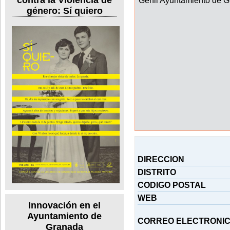
género: Sí quiero
DIRECCION
DISTRITO
CODIGO POSTAL
WEB
Innovación en el
Ayuntamiento de
CORREO ELECTRONI
Granada