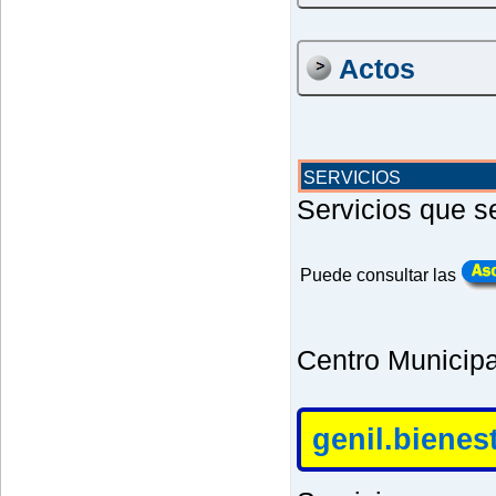
Actos
SERVICIOS
Servicios que s
Puede consultar las
Centro Municipa
genil.biene