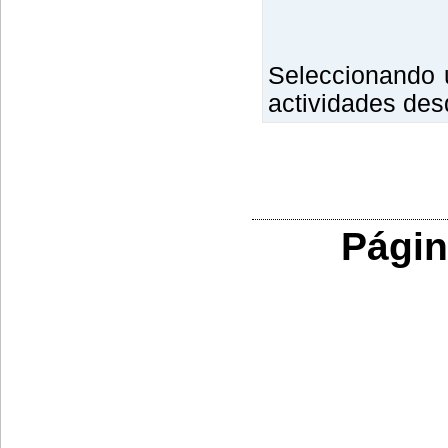
Seleccionando u
actividades de
Págin