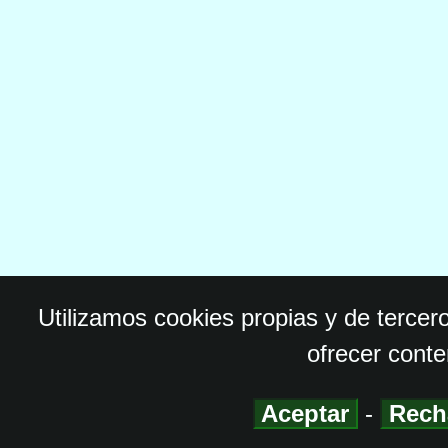
Utilizamos cookies propias y de tercer
ofrecer conte
Aceptar
-
Rech