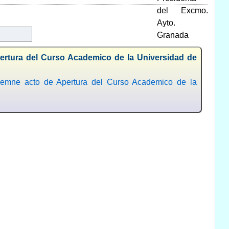
pertura del Curso Academico de la Universidad de
olemne acto de Apertura del Curso Academico de la