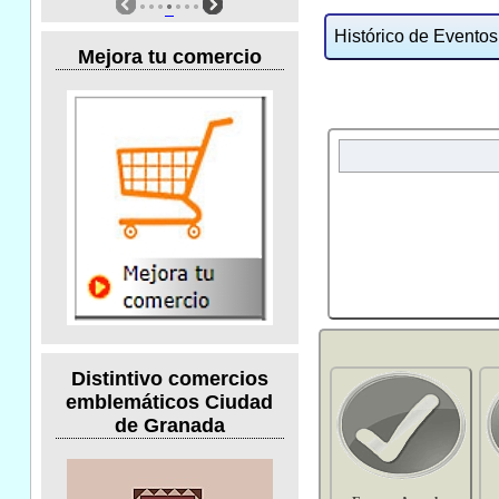
Histórico de Eventos:
Mejora tu comercio
Distintivo comercios
emblemáticos Ciudad
de Granada