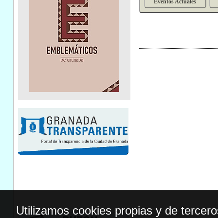
Eventos Actuales
Utilizamos cookies propias y de tercer