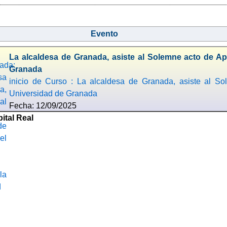
Evento
La alcaldesa de Granada, asiste al Solemne acto de A
Granada
inicio de Curso : La alcaldesa de Granada, asiste al S
Universidad de Granada
Fecha: 12/09/2025
ital Real