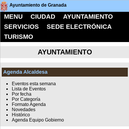
Ayuntamiento de Granada
MENU
CIUDAD
AYUNTAMIENTO
SERVICIOS
SEDE ELECTRÓNICA
TURISMO
AYUNTAMIENTO
Agenda Alcaldesa
Eventos esta semana
Lista de Eventos
Por fecha
Por Categoría
Formato Agenda
Novedades
Histórico
Agenda Equipo Gobierno