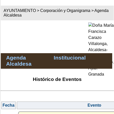
AYUNTAMIENTO >
Corporación y Organigrama
>
Agenda
Alcaldesa
Agenda Institucional
Alcaldesa
Histórico de Eventos
Fecha
Evento