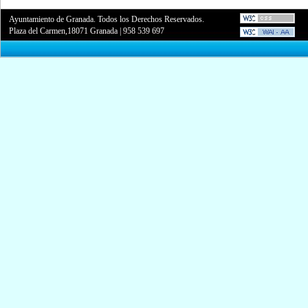
Ayuntamiento de Granada. Todos los Derechos Reservados.
Plaza del Carmen,18071 Granada
|
958 539 697