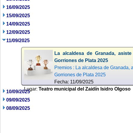
16/09/2025
15/09/2025
14/09/2025
12/09/2025
11/09/2025
La alcaldesa de Granada, asiste
Gorriones de Plata 2025
Premios : La alcaldesa de Granada, as
Gorriones de Plata 2025
Fecha: 11/09/2025
Lugar:
Teatro municipal del Zaidín Isidro Olgoso
10/09/2025
09/09/2025
08/09/2025