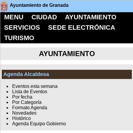
Ayuntamiento de Granada
MENU
CIUDAD
AYUNTAMIENTO
SERVICIOS
SEDE ELECTRÓNICA
TURISMO
AYUNTAMIENTO
Agenda Alcaldesa
Eventos esta semana
Lista de Eventos
Por fecha
Por Categoría
Formato Agenda
Novedades
Histórico
Agenda Equipo Gobierno