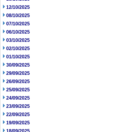
12/10/2025
08/10/2025
07/10/2025
06/10/2025
03/10/2025
02/10/2025
01/10/2025
30/09/2025
29/09/2025
26/09/2025
25/09/2025
24/09/2025
23/09/2025
22/09/2025
19/09/2025
18/09/2025