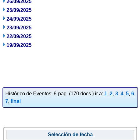
26/09/2025
25/09/2025
24/09/2025
23/09/2025
22/09/2025
19/09/2025
Histórico de Eventos: 8 pag. (170 docs.) ir a:
1
,
2
,
3
,
4
,
5
,
6
,
7
,
final
Selección de fecha