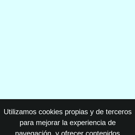
Utilizamos cookies propias y de terceros
para mejorar la experiencia de
navegación, y ofrecer contenidos