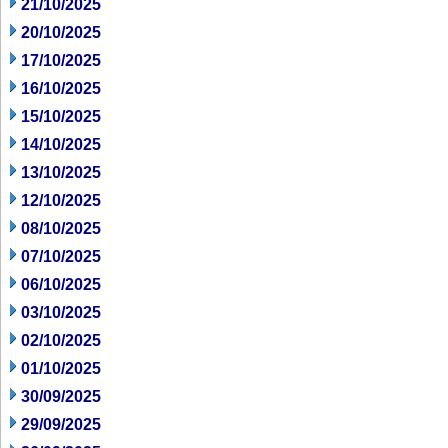
21/10/2025
20/10/2025
17/10/2025
16/10/2025
15/10/2025
14/10/2025
13/10/2025
12/10/2025
08/10/2025
07/10/2025
06/10/2025
03/10/2025
02/10/2025
01/10/2025
30/09/2025
29/09/2025