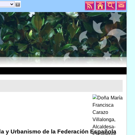
da y Urbanismo de la Federación Española