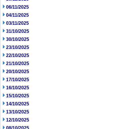
06/11/2025
04/11/2025
03/11/2025
31/10/2025
30/10/2025
23/10/2025
22/10/2025
21/10/2025
20/10/2025
17/10/2025
16/10/2025
15/10/2025
14/10/2025
13/10/2025
12/10/2025
08/10/2025