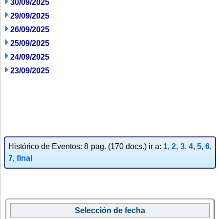
30/09/2025
29/09/2025
26/09/2025
25/09/2025
24/09/2025
23/09/2025
Histórico de Eventos: 8 pag. (170 docs.) ir a:
1
,
2
,
3
,
4
,
5
,
6
,
7
,
final
Selección de fecha