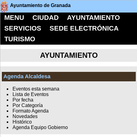
Ayuntamiento de Granada
MENU
CIUDAD
AYUNTAMIENTO
SERVICIOS
SEDE ELECTRÓNICA
TURISMO
AYUNTAMIENTO
Agenda Alcaldesa
Eventos esta semana
Lista de Eventos
Por fecha
Por Categoría
Formato Agenda
Novedades
Histórico
Agenda Equipo Gobierno