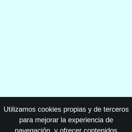
Utilizamos cookies propias y de terceros
para mejorar la experiencia de
navegación, y ofrecer contenidos