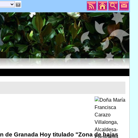
n de Granada Hoy titulado "Zona de bajas