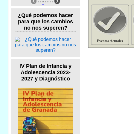
¿Qué podemos hacer
para que los cambios
no nos superen?
Eventos Actuales
IV Plan de Infancia y
Adolescencia 2023-
2027 y Diagnóstico