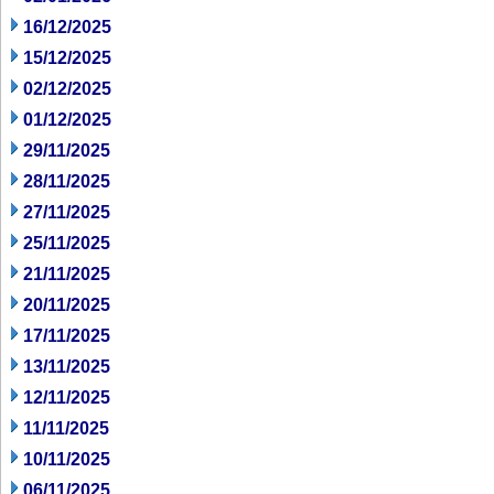
16/12/2025
15/12/2025
02/12/2025
01/12/2025
29/11/2025
28/11/2025
27/11/2025
25/11/2025
21/11/2025
20/11/2025
17/11/2025
13/11/2025
12/11/2025
11/11/2025
10/11/2025
06/11/2025