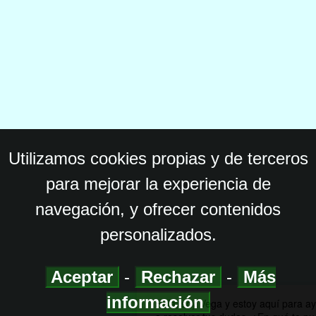
Utilizamos cookies propias y de terceros
para mejorar la experiencia de
navegación, y ofrecer contenidos
personalizados.
Aceptar
-
Rechazar
-
Más
información