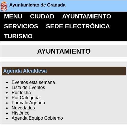
Ayuntamiento de Granada
MENU
CIUDAD
AYUNTAMIENTO
SERVICIOS
SEDE ELECTRÓNICA
TURISMO
AYUNTAMIENTO
Agenda Alcaldesa
Eventos esta semana
Lista de Eventos
Por fecha
Por Categoría
Formato Agenda
Novedades
Histórico
Agenda Equipo Gobierno