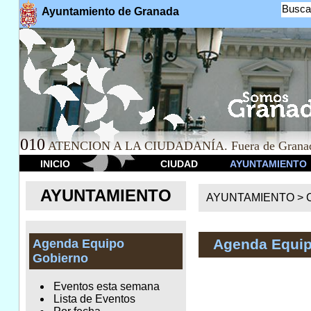
Busca
Ayuntamiento de Granada
010
ATENCION A LA CIUDADANÍA. Fuera de Granad
INICIO
CIUDAD
AYUNTAMIENTO
AYUNTAMIENTO
AYUNTAMIENTO >
Agenda Equip
Agenda Equipo
Gobierno
Eventos esta semana
Lista de Eventos