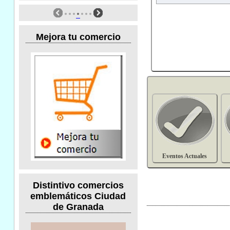
Mejora tu comercio
Eventos Actuales
Distintivo comercios
emblemáticos Ciudad
de Granada