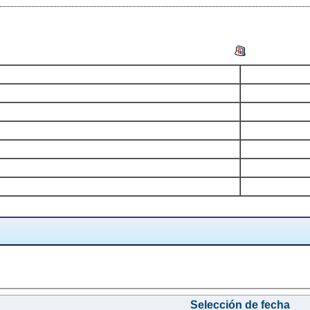
Selección de fecha