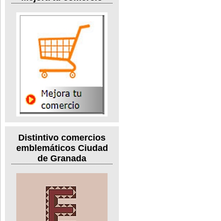
Distintivo comercios
emblemáticos Ciudad
de Granada