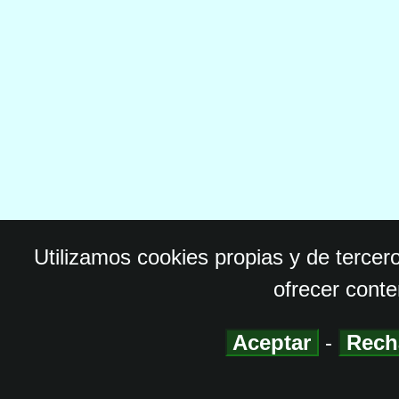
Utilizamos cookies propias y de tercer
ofrecer conte
Aceptar
-
Rech