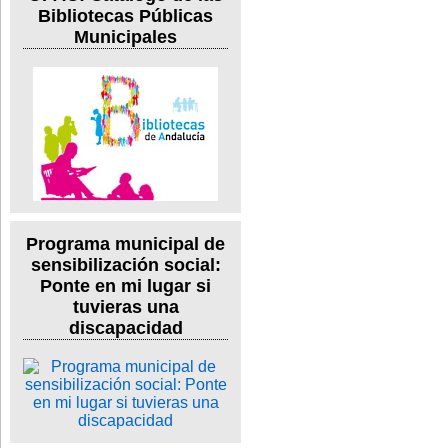
Bibliotecas Públicas
Municipales
Programa municipal de
sensibilización social:
Ponte en mi lugar si
tuvieras una
discapacidad