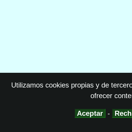
Utilizamos cookies propias y de tercer
ofrecer conte
Aceptar
-
Rech