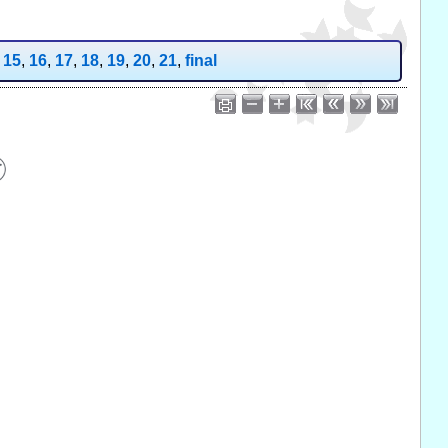
,
15
,
16
,
17
,
18
,
19
,
20
,
21
,
final