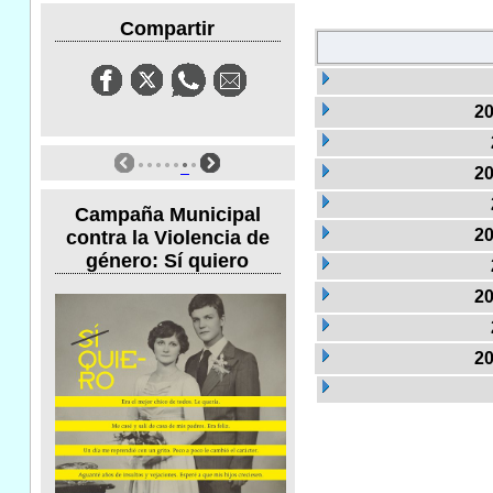
Compartir
20
20
Campaña Municipal
20
contra la Violencia de
género: Sí quiero
20
20