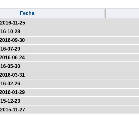
Fecha
2016-11-25
16-10-28
2016-09-30
16-07-29
2016-06-24
16-05-30
2016-03-31
16-02-26
2016-01-29
15-12-23
2015-11-27