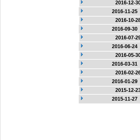
2016-12-3
2016-11-25
2016-10-2
2016-09-30
2016-07-2
2016-06-24
2016-05-3
2016-03-31
2016-02-2
2016-01-29
2015-12-2
2015-11-27