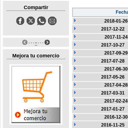
Compartir
Fech
2018-01-26
2017-12-22
2017-11-24
2017-10-27
2017-09-29
Mejora tu comercio
2017-07-28
2017-06-30
2017-05-26
2017-04-28
2017-03-31
2017-02-24
2017-01-27
2016-12-30
2016-11-25