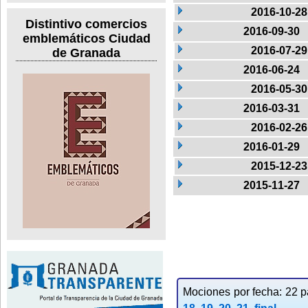
2016-10-28
Distintivo comercios
2016-09-30
emblemáticos Ciudad
2016-07-29
de Granada
2016-06-24
2016-05-30
2016-03-31
2016-02-26
2016-01-29
2015-12-23
2015-11-27
Mociones por fecha: 22 pa