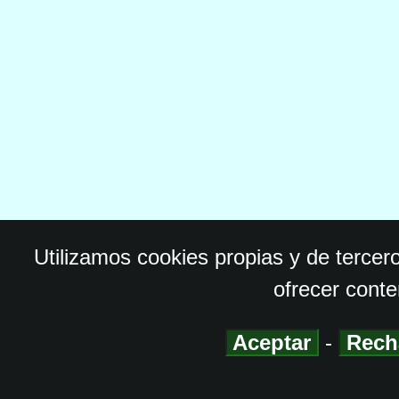
Utilizamos cookies propias y de tercer
ofrecer conte
Aceptar
-
Rech