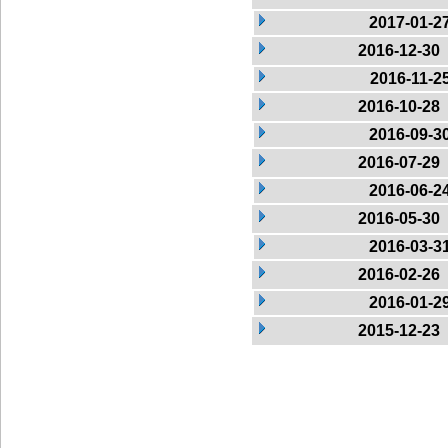
2017-01-2
2016-12-30
2016-11-2
2016-10-28
2016-09-3
2016-07-29
2016-06-2
2016-05-30
2016-03-3
2016-02-26
2016-01-2
2015-12-23