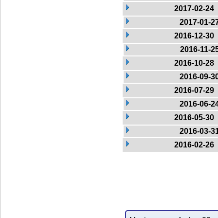
2017-02-24
2017-01-2
2016-12-30
2016-11-2
2016-10-28
2016-09-3
2016-07-29
2016-06-2
2016-05-30
2016-03-3
2016-02-26