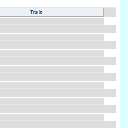
Título