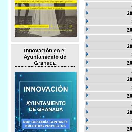
20
20
20
Innovación en el
Ayuntamiento de
Granada
20
20
20
20
20