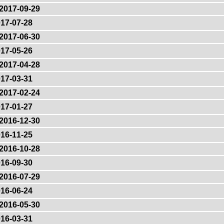
2017-09-29
17-07-28
2017-06-30
17-05-26
2017-04-28
17-03-31
2017-02-24
17-01-27
2016-12-30
16-11-25
2016-10-28
16-09-30
2016-07-29
16-06-24
2016-05-30
16-03-31