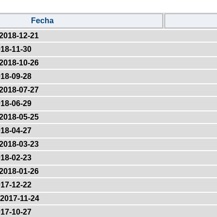
Fecha
2018-12-21
18-11-30
2018-10-26
18-09-28
2018-07-27
18-06-29
2018-05-25
18-04-27
2018-03-23
18-02-23
2018-01-26
17-12-22
2017-11-24
17-10-27