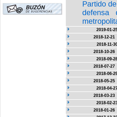
Partido d
defensa 
metropoli
2019-01-2
2018-12-21
2018-11-3
2018-10-26
2018-09-2
2018-07-27
2018-06-2
2018-05-25
2018-04-2
2018-03-23
2018-02-2
2018-01-26