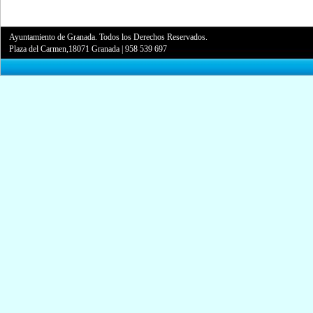
Ayuntamiento de Granada. Todos los Derechos Reservados.
Plaza del Carmen,18071 Granada
|
958 539 697