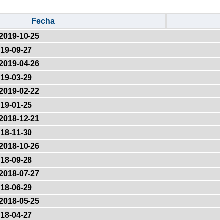
Fecha
2019-10-25
19-09-27
2019-04-26
19-03-29
2019-02-22
19-01-25
2018-12-21
18-11-30
2018-10-26
18-09-28
2018-07-27
18-06-29
2018-05-25
18-04-27