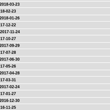
2018-03-23
18-02-23
2018-01-26
17-12-22
2017-11-24
17-10-27
2017-09-29
17-07-28
2017-06-30
17-05-26
2017-04-28
17-03-31
2017-02-24
17-01-27
2016-12-30
16-11-25