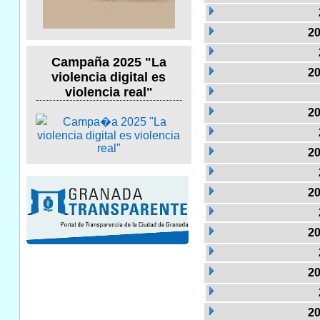
20
Campaña 2025 "La
20
violencia digital es
violencia real"
20
20
20
20
20
20