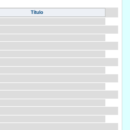
Título