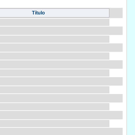
Título