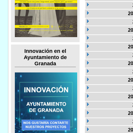
20
20
20
Innovación en el
Ayuntamiento de
Granada
20
20
20
20
20