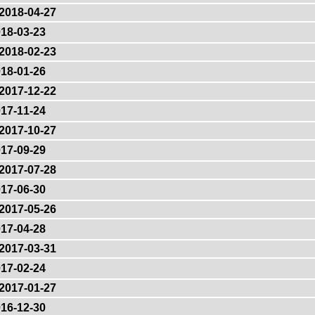
2018-04-27
18-03-23
2018-02-23
18-01-26
2017-12-22
17-11-24
2017-10-27
17-09-29
2017-07-28
17-06-30
2017-05-26
17-04-28
2017-03-31
17-02-24
2017-01-27
16-12-30