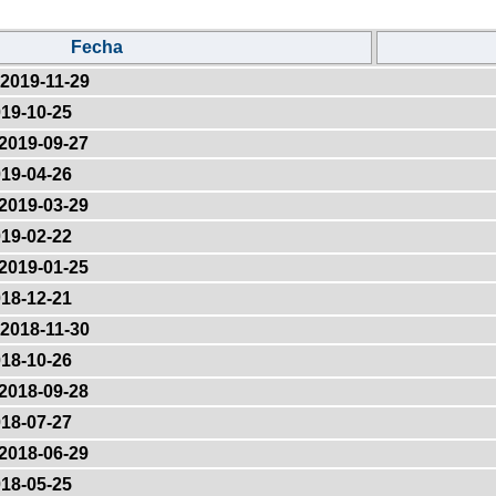
Fecha
2019-11-29
19-10-25
2019-09-27
19-04-26
2019-03-29
19-02-22
2019-01-25
18-12-21
2018-11-30
18-10-26
2018-09-28
18-07-27
2018-06-29
18-05-25