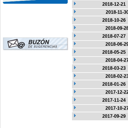
2018-12-21
2018-11-3
2018-10-26
2018-09-2
2018-07-27
2018-06-2
2018-05-25
2018-04-2
2018-03-23
2018-02-2
2018-01-26
2017-12-2
2017-11-24
2017-10-2
2017-09-29