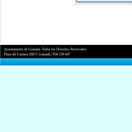
Ayuntamiento de Granada. Todos los Derechos Reservados.
Plaza del Carmen,18071 Granada
|
958 539 697