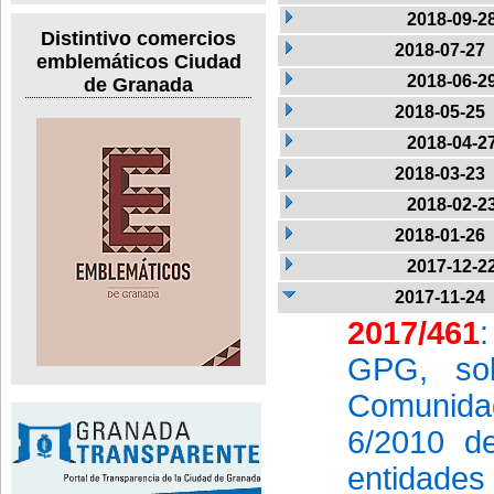
2018-09-2
Distintivo comercios
2018-07-27
emblemáticos Ciudad
2018-06-2
de Granada
2018-05-25
2018-04-2
2018-03-23
2018-02-2
2018-01-26
2017-12-2
2017-11-24
2017/461
GPG, sob
Comunida
6/2010 de
entidades 