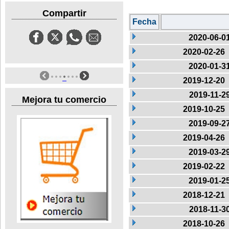
Compartir
Fecha
2020-06-0
2020-02-26
2020-01-3
2019-12-20
2019-11-2
Mejora tu comercio
2019-10-25
2019-09-2
2019-04-26
2019-03-2
2019-02-22
2019-01-2
2018-12-21
2018-11-3
2018-10-26