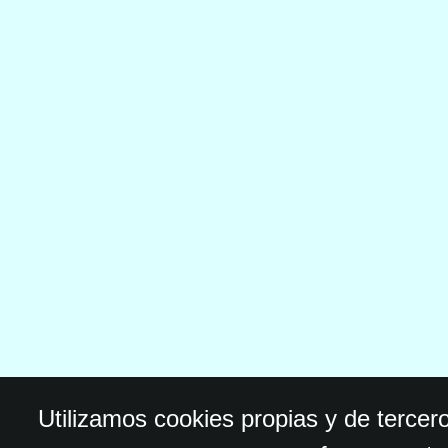
Utilizamos cookies propias y de tercer