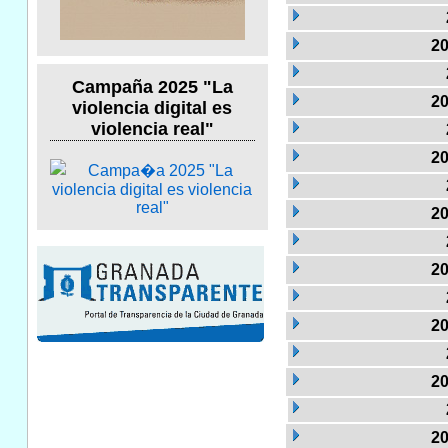
20
Campaña 2025 "La
20
violencia digital es
violencia real"
20
20
20
20
20
20