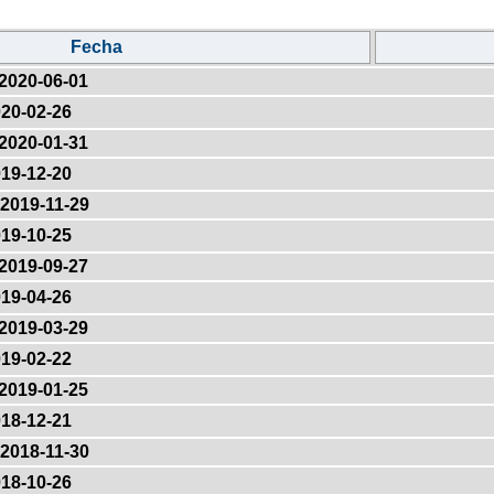
Fecha
2020-06-01
20-02-26
2020-01-31
19-12-20
2019-11-29
19-10-25
2019-09-27
19-04-26
2019-03-29
19-02-22
2019-01-25
18-12-21
2018-11-30
18-10-26