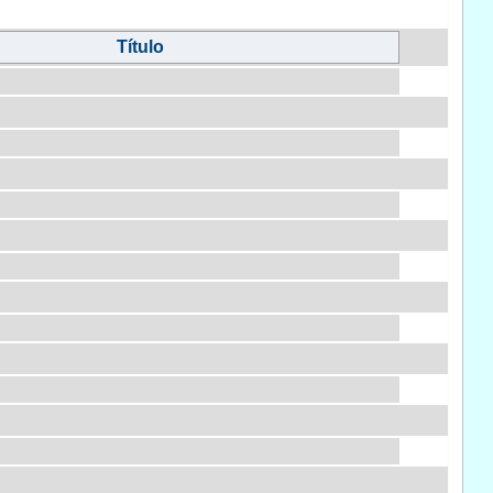
Título