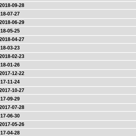
2018-09-28
18-07-27
2018-06-29
18-05-25
2018-04-27
18-03-23
2018-02-23
18-01-26
2017-12-22
17-11-24
2017-10-27
17-09-29
2017-07-28
17-06-30
2017-05-26
17-04-28