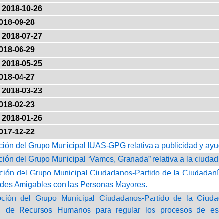
2018-10-26
018-09-28
2018-07-27
018-06-29
2018-05-25
018-04-27
2018-03-23
018-02-23
2018-01-26
017-12-22
ción del Grupo Municipal IUAS-GPG relativa a publicidad y ayuda
ción del Grupo Municipal “Vamos, Granada” relativa a la ciudad
ción del Grupo Municipal Ciudadanos-Partido de la Ciudadanía
des Amigables con las Personas Mayores.
oción del Grupo Municipal Ciudadanos-Partido de la Ciuda
 de Recursos Humanos para regular los procesos de esta