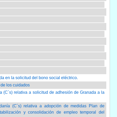
 en la solicitud del bono social eléctrico.
 de los cuidados
 (C´s) relativa a solicitud de adhesión de Granada a la
danía (C´s) relativa a adopción de medidas Plan de
bilización y consolidación de empleo temporal del