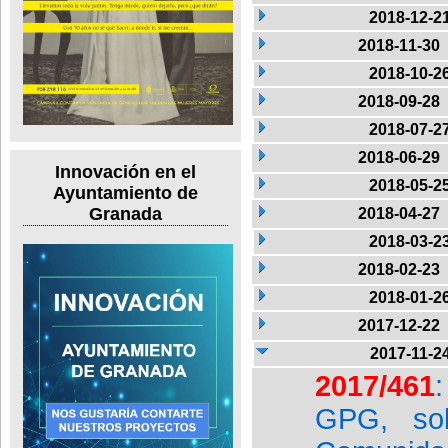
2018-12-2
2018-11-30
2018-10-2
2018-09-28
2018-07-2
2018-06-29
Innovación en el
2018-05-2
Ayuntamiento de
Granada
2018-04-27
2018-03-2
2018-02-23
2018-01-2
2017-12-22
2017-11-2
2017/461
GPG, sob