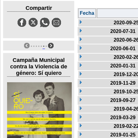
Compartir
Fecha
2020-09-2
2020-07-31
2020-06-2
2020-06-01
2020-02-2
Campaña Municipal
2020-01-31
contra la Violencia de
género: Sí quiero
2019-12-2
2019-11-29
2019-10-2
2019-09-27
2019-04-2
2019-03-29
2019-02-2
2019-01-25