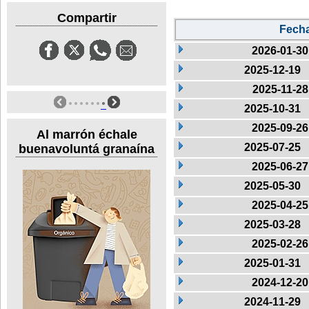
Compartir
Fech
2026-01-30
2025-12-19
2025-11-28
2025-10-31
2025-09-26
Al marrón échale
2025-07-25
buenavoluntá granaína
2025-06-27
2025-05-30
2025-04-25
2025-03-28
2025-02-26
2025-01-31
2024-12-20
2024-11-29