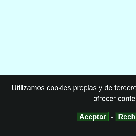
Utilizamos cookies propias y de tercer
ofrecer conte
Aceptar
-
Rech