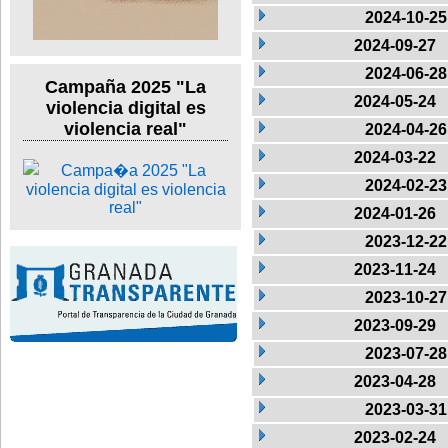
2024-10-25
2024-09-27
2024-06-28
Campaña 2025 "La
2024-05-24
violencia digital es
violencia real"
2024-04-26
2024-03-22
2024-02-23
2024-01-26
2023-12-22
2023-11-24
2023-10-27
2023-09-29
2023-07-28
2023-04-28
2023-03-31
2023-02-24