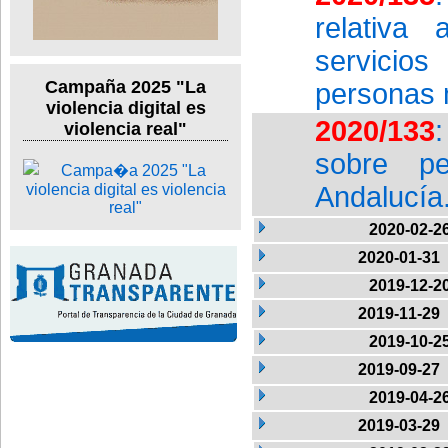
relativa
servicios
Campaña 2025 "La
personas 
violencia digital es
2020/133
violencia real"
sobre p
Andalucía
2020-02-2
2020-01-31
2019-12-2
2019-11-29
2019-10-2
2019-09-27
2019-04-2
2019-03-29