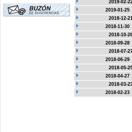
2019-02-2
2019-01-25
2018-12-2
2018-11-30
2018-10-2
2018-09-28
2018-07-2
2018-06-29
2018-05-2
2018-04-27
2018-03-2
2018-02-23