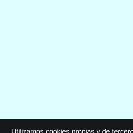
Utilizamos cookies propias y de tercer