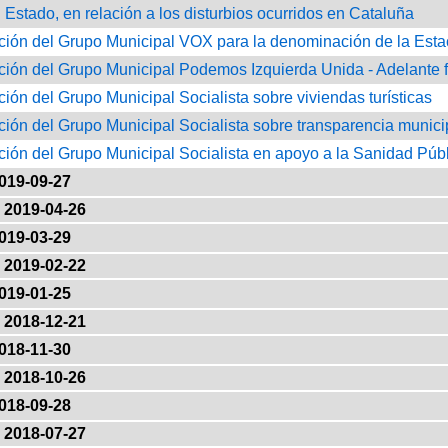
 Estado, en relación a los disturbios ocurridos en Cataluña
ción del Grupo Municipal VOX para la denominación de la Esta
ción del Grupo Municipal Podemos Izquierda Unida - Adelante fre
ción del Grupo Municipal Socialista sobre viviendas turísticas
ción del Grupo Municipal Socialista sobre transparencia munici
ción del Grupo Municipal Socialista en apoyo a la Sanidad Púb
019-09-27
2019-04-26
019-03-29
2019-02-22
019-01-25
2018-12-21
018-11-30
2018-10-26
018-09-28
2018-07-27