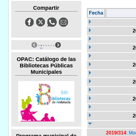
Compartir
Fecha
2
2
OPAC: Catálogo de las
2
Bibliotecas Públicas
Municipales
2
2
2
2019/314
: Mo