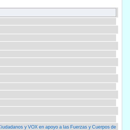
; Ciudadanos y VOX en apoyo a las Fuerzas y Cuerpos de