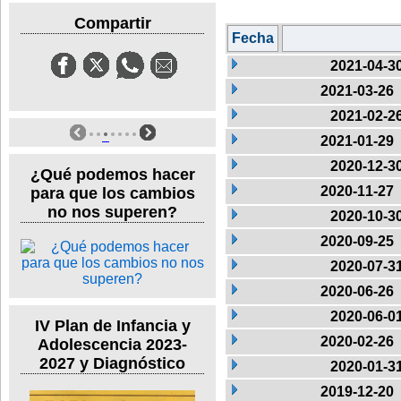
Compartir
Fecha
2021-04-3
2021-03-26
2021-02-2
2021-01-29
2020-12-3
¿Qué podemos hacer
2020-11-27
para que los cambios
no nos superen?
2020-10-3
2020-09-25
2020-07-3
2020-06-26
2020-06-0
IV Plan de Infancia y
2020-02-26
Adolescencia 2023-
2027 y Diagnóstico
2020-01-3
2019-12-20