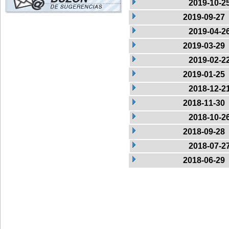
2019-10-2
2019-09-27
2019-04-2
2019-03-29
2019-02-2
2019-01-25
2018-12-2
2018-11-30
2018-10-2
2018-09-28
2018-07-2
2018-06-29