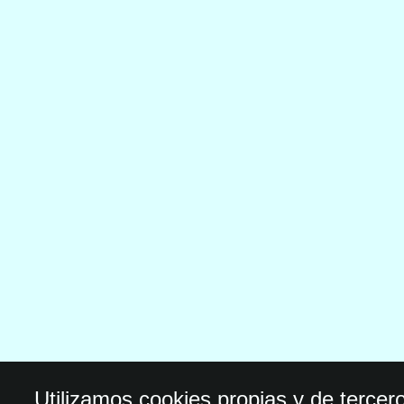
Utilizamos cookies propias y de tercer