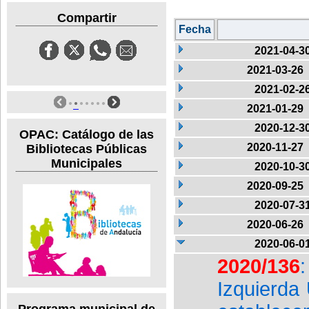
Compartir
Fecha
2021-04-3
2021-03-26
2021-02-2
2021-01-29
2020-12-3
OPAC: Catálogo de las
2020-11-27
Bibliotecas Públicas
Municipales
2020-10-3
2020-09-25
2020-07-3
2020-06-26
2020-06-0
2020/136
Izquierda