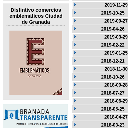
2019-11-29
Distintivo comercios
2019-10-25
emblemáticos Ciudad
2019-09-27
de Granada
2019-04-26
2019-03-29
2019-02-22
2019-01-25
2018-12-21
2018-11-30
2018-10-26
2018-09-28
2018-07-27
2018-06-29
2018-05-25
2018-04-27
2018-03-23