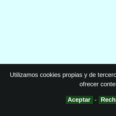
Utilizamos cookies propias y de tercer
ofrecer conte
Aceptar
-
Rech