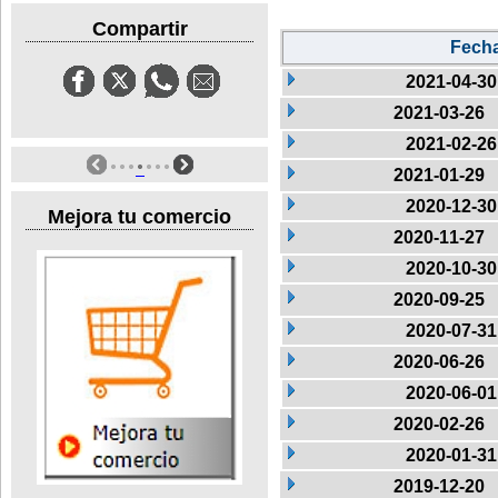
Compartir
Fech
2021-04-30
2021-03-26
2021-02-26
2021-01-29
2020-12-30
Mejora tu comercio
2020-11-27
2020-10-30
2020-09-25
2020-07-31
2020-06-26
2020-06-01
2020-02-26
2020-01-31
2019-12-20